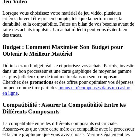
Jeu Vidéo
Lorsque vous choisissez votre matériel de jeu vidéo, plusieurs
critères doivent être pris en compte, tels que la performance, la
durabilité, et la compatibilité. Faites un bilan de vos besoins avant de
faire des achats impulsifs. Un achat réfléchi peut vous éviter bien
des tracas.
Budget : Comment Maximiser Son Budget pour
Obtenir le Meilleur Matériel
Définissez un budget réaliste et priorisez vos achats. Parfois, investir
dans un bon processeur et une carte graphique de moyenne gamme
est plus judicieux que de tout mettre dans un seul composant.
Cherchez des
promotions
et des offres pour optimiser vos dépenses,
un peu comme tirer parti des
bonus et récompenses dans un casino
en ligne
.
Compatibilité : Assurer la Compatibilité Entre les
Différents Composants
La compatibilité entre les différents composants est cruciale.
Assurez-vous que votre carte mère est compatible avec le processeur
et la carte graphique que vous avez choisis. Vérifiez également les