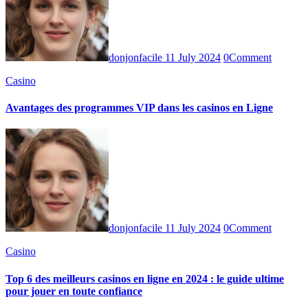
donjonfacile
11 July 2024
0
Comment
Casino
Avantages des programmes VIP dans les casinos en Ligne
donjonfacile
11 July 2024
0
Comment
Casino
Top 6 des meilleurs casinos en ligne en 2024 : le guide ultime
pour jouer en toute confiance