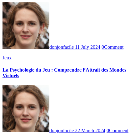
donjonfacile
11 July 2024
0
Comment
Jeux
La Psychologie du Jeu : Comprendre l’Attrait des Mondes
Virtuels
donjonfacile
22 March 2024
0
Comment