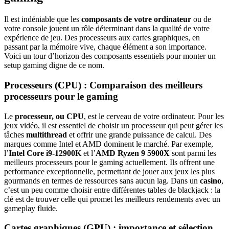
Il est indéniable que les
composants de votre ordinateur
ou de
votre console jouent un rôle déterminant dans la qualité de votre
expérience de jeu. Des processeurs aux cartes graphiques, en
passant par la mémoire vive, chaque élément a son importance.
Voici un tour d’horizon des composants essentiels pour monter un
setup gaming digne de ce nom.
Processeurs (CPU) : Comparaison des meilleurs
processeurs pour le gaming
Le
processeur, ou CPU
, est le cerveau de votre ordinateur. Pour les
jeux vidéo, il est essentiel de choisir un processeur qui peut gérer les
tâches
multithread
et offrir une grande puissance de calcul. Des
marques comme Intel et AMD dominent le marché. Par exemple,
l’
Intel Core i9-12900K
et l’
AMD Ryzen 9 5900X
sont parmi les
meilleurs processeurs pour le gaming actuellement. Ils offrent une
performance exceptionnelle, permettant de jouer aux jeux les plus
gourmands en termes de ressources sans aucun lag. Dans un
casino
,
c’est un peu comme choisir entre différentes tables de blackjack : la
clé est de trouver celle qui promet les meilleurs rendements avec un
gameplay fluide.
Cartes graphiques (GPU) : importance et sélection