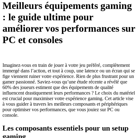
Meilleurs équipements gaming
: le guide ultime pour
améliorer vos performances sur
PC et consoles
Imaginez-vous en train de jouer à votre jeu préféré, complètement
immergé dans l’action, et tout à coup, une latence ou un écran qui se
fige viennent ruiner votre expérience. Rien de plus frustrant pour un
gamer passionné. Saviez-vous qu’une étude récente a révélé que
60% des joueurs estiment que des équipements de qualité
influencent drastiquement leurs performances ? Le choix du matériel
est crucial pour maximiser votre expérience gaming. Cet article vise
à vous guider à travers les meilleurs composants et périphériques
pour optimiser vos performances, que vous jouiez sur PC ou
console.
Les composants essentiels pour un setup
gaming