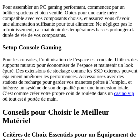
Pour assembler un PC gaming performant, commencez par un
boîtier spacieux et bien ventilé. Optez pour une carte mère
compatible avec vos composants choisis, et assurez-vous d’avoir
une alimentation suffisante pour tout alimenter. Ne négligez pas le
refroidissement, car maintenir des températures basses prolongera la
durée de vie de vos composants.
Setup Console Gaming
Pour les consoles, l’optimisation de l’espace est cruciale. Utilisez des
supports muraux pour économiser de l’espace et maintenir un look
épuré. Des extensions de stockage comme les SSD externes peuvent
également améliorer les performances. Accessoirisez avec des
stations de recharge pour garder vos manettes prêtes à l’emploi, et
intégrez un système de son de qualité pour une immersion totale.
C’est comme créer votre propre coin de roulette dans un
casino vip
où tout est à portée de main.
Conseils pour Choisir le Meilleur
Matériel
Critères de Choix Essentiels pour un Équipement de