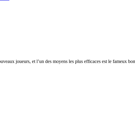
e nouveaux joueurs, et l’un des moyens les plus efficaces est le fameux 