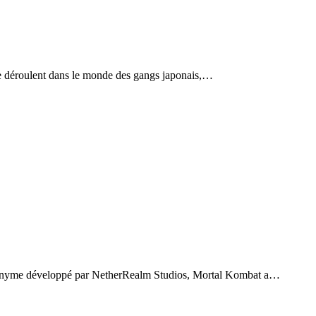
 se déroulent dans le monde des gangs japonais,…
u éponyme développé par NetherRealm Studios, Mortal Kombat a…