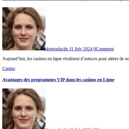
donjonfacile
11 July 2024
0
Comment
Aujourd’hui, les casinos en ligne rivalisent d’astuces pour attirer d
Casino
Avantages des programmes VIP dans les casinos en Ligne