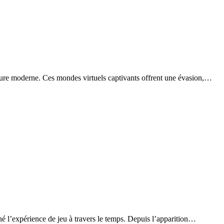
lture moderne. Ces mondes virtuels captivants offrent une évasion,…
nné l’expérience de jeu à travers le temps. Depuis l’apparition…