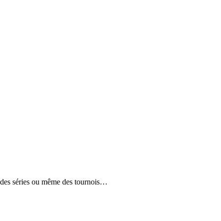
s, des séries ou même des tournois…