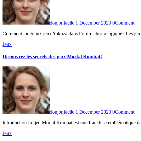
donjonfacile
1 December 2023
0
Comment
Comment jouer aux jeux Yakuza dans l’ordre chronologique? Les jeux
Jeux
Découvrez les secrets des jeux Mortal Kombat!
donjonfacile
1 December 2023
0
Comment
Introduction Le jeu Mortal Kombat est une franchise emblématique d
Jeux