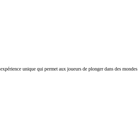
une expérience unique qui permet aux joueurs de plonger dans des mondes